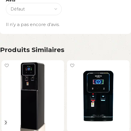
Il n’y a pas encore d’avis.
Produits Similaires