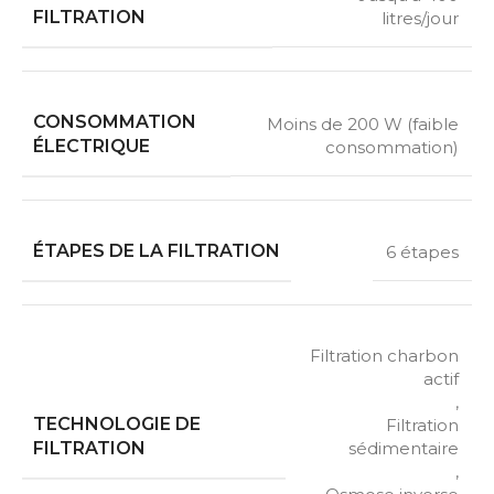
FILTRATION
litres/jour
CONSOMMATION
Moins de 200 W (faible
ÉLECTRIQUE
consommation)
ÉTAPES DE LA FILTRATION
6 étapes
Filtration charbon
actif
,
TECHNOLOGIE DE
Filtration
FILTRATION
sédimentaire
,