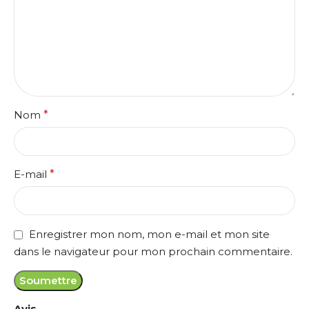
Nom
*
E-mail
*
Enregistrer mon nom, mon e-mail et mon site
dans le navigateur pour mon prochain commentaire.
Avis