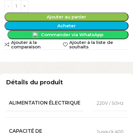
Ajouter au panier
Acheter
Commander via WhatsApp
Ajouter à la
Ajouter à la liste de
comparaison
souhaits
Détails du produit
ALIMENTATION ÉLECTRIQUE
220V / 50Hz
CAPACITÉ DE
Jusqu’à 400