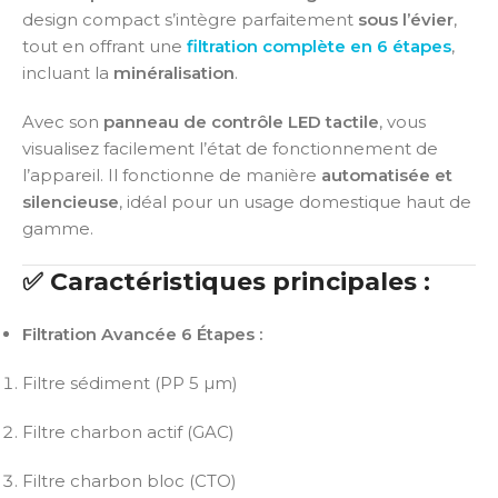
design compact s’intègre parfaitement
sous l’évier
,
tout en offrant une
filtration complète en 6 étapes
,
incluant la
minéralisation
.
Avec son
panneau de contrôle LED tactile
, vous
visualisez facilement l’état de fonctionnement de
l’appareil. Il fonctionne de manière
automatisée et
silencieuse
, idéal pour un usage domestique haut de
gamme.
✅ Caractéristiques principales :
Filtration Avancée 6 Étapes :
Filtre sédiment (PP 5 µm)
Filtre charbon actif (GAC)
Filtre charbon bloc (CTO)