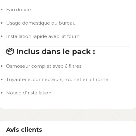
Eau douce
Usage domestique ou bureau
Installation rapide avec kit fourni
📦 Inclus dans le pack :
Osmoseur complet avec 6 filtres
Tuyauterie, connecteurs, robinet en chrome
Notice d’installation
Avis clients